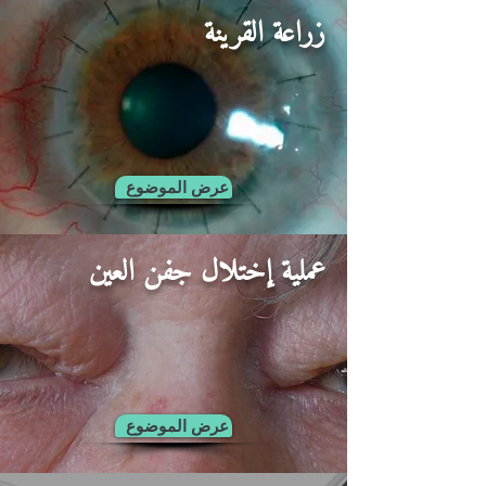
زراعة القرينة
عرض الموضوع
عملية إختلال جفن العين
عرض الموضوع