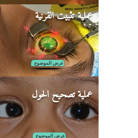
عملية تثبيت القرنية
عرض الموضوع
عملية تصحيح الحول
عرض الموضوع