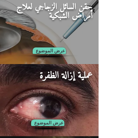
حقن السائل الزجاجي لعلاج
أمراض الشبكية
عرض الموضوع
عملية إزالة الظفرة
عرض الموضوع