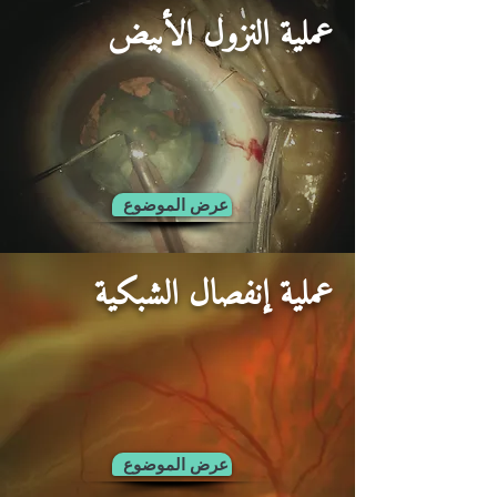
عملية النزول الأبيض
عرض الموضوع
عملية إنفصال الشبكية
عرض الموضوع