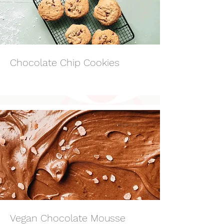
Chocolate Chip Cookies
Beginner
Vegan Chocolate Mousse